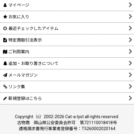
マイページ
お気に入り
最近チェックしたアイテム
特定商取引法表示
ご利用案内
追加・お取り置きについて
メールマガジン
リンク集
新規登録はこちら
Copyright（c）2002-2026 Cat-a-lyst all rights reserved.
古物商 岡山県公安委員会許可 第721110018418号
適格請求書発行事業者登録番号：T5260002020164