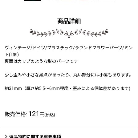
商品詳細
ヴィンテージ/ドイツ/プラスチック/ラウンドフラワーパーツ/ミン
ト(1個)
裏面はカップのような形のパーツです
少し歪みや小さな黒点があったり、丸い部分には小傷もあります。
約31mm（厚さ約5.5〜6mm程度・歪みによる個体差があります)
121
販売価格
:
円
(税込)
返品特約に関する重要事項