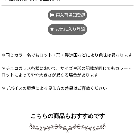
再入荷通知登録
お気に入り登録
＊同じカラー名でもロット・形・製造国などにより色味は異なります
＊チェコガラス各種において、サイズや形の記載が同じでもカラー・
ロットによってやや大きさが異なる場合があります
＊デバイスの環境による見え方の差異はご容赦ください
こちらの商品もおすすめです