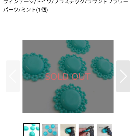
ヴィンテージ/ドイツ/プラスチック/ラウンドフラワー
パーツ/ミント(1個)