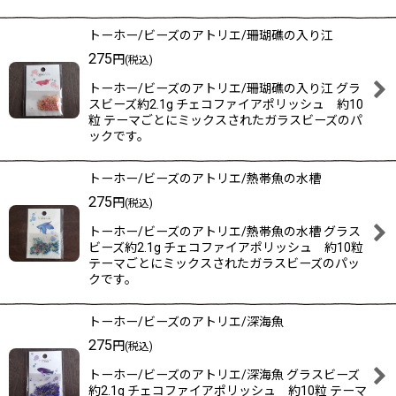
トーホー/ビーズのアトリエ/珊瑚礁の入り江
275
円
(税込)
トーホー/ビーズのアトリエ/珊瑚礁の入り江 グラ
スビーズ約2.1g チェコファイアポリッシュ 約10
粒 テーマごとにミックスされたガラスビーズのパ
ックです。
トーホー/ビーズのアトリエ/熱帯魚の水槽
275
円
(税込)
トーホー/ビーズのアトリエ/熱帯魚の水槽 グラス
ビーズ約2.1g チェコファイアポリッシュ 約10粒
テーマごとにミックスされたガラスビーズのパッ
クです。
トーホー/ビーズのアトリエ/深海魚
275
円
(税込)
トーホー/ビーズのアトリエ/深海魚 グラスビーズ
約2.1g チェコファイアポリッシュ 約10粒 テーマ