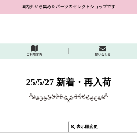
国内外から集めたパーツのセレクトショップです
ご利用案内
問い合わせ
25/5/27 新着・再入荷
表示順変更