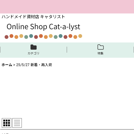
ハンドメイド資材店 キャタリスト
カテゴリ
特集
ホーム
>
25/5/27 新着・再入荷