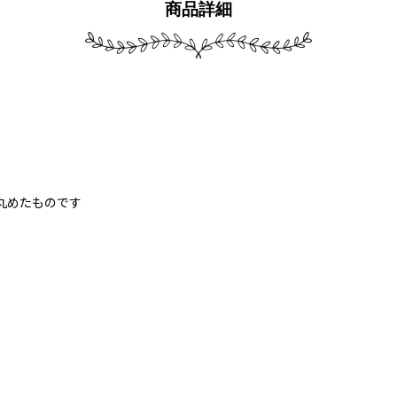
商品詳細
を丸めたものです