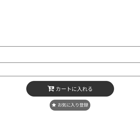
カートに入れる
お気に入り登録