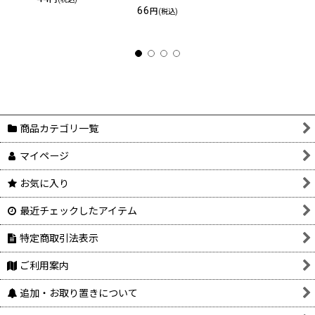
66
円
(税込)
商品カテゴリ一覧
マイページ
お気に入り
最近チェックしたアイテム
特定商取引法表示
ご利用案内
追加・お取り置きについて