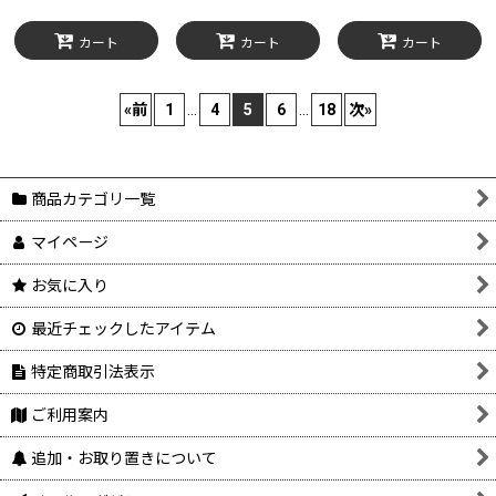
カート
カート
カート
«
前
1
...
4
5
6
...
18
次
»
商品カテゴリ一覧
マイページ
お気に入り
最近チェックしたアイテム
特定商取引法表示
ご利用案内
追加・お取り置きについて