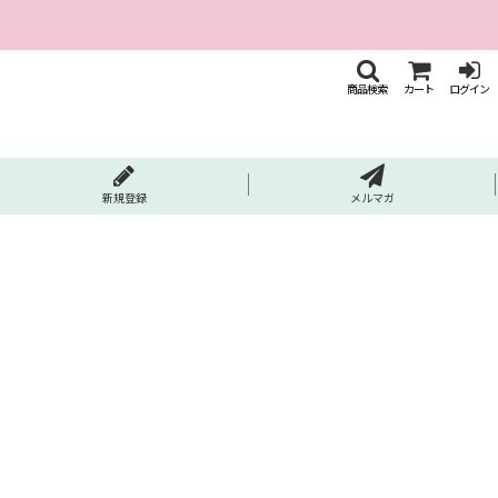
商品検索
カート
ログイン
新規登録
メルマガ