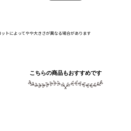
ロットによってやや大きさが異なる場合があります
こちらの商品もおすすめです