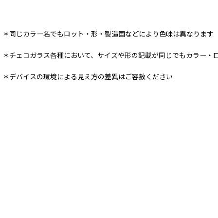
＊同じカラー名でもロット・形・製造国などにより色味は異なります
＊チェコガラス各種において、サイズや形の記載が同じでもカラー・
＊デバイスの環境による見え方の差異はご容赦ください