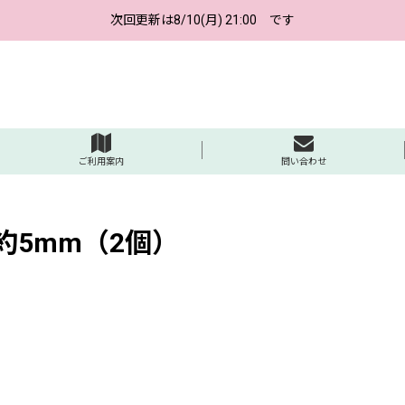
次回更新は8/10(月) 21:00 です
ご利用案内
問い合わせ
約5mm（2個）