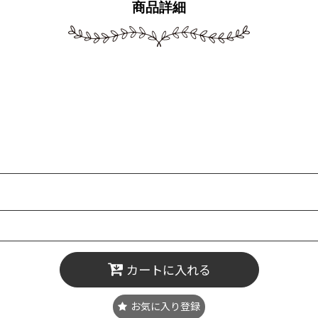
商品詳細
カートに入れる
お気に入り登録