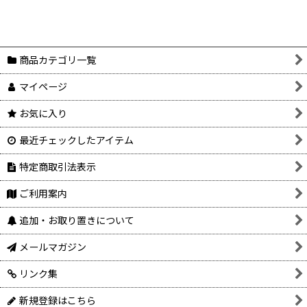
商品カテゴリ一覧
マイページ
お気に入り
最近チェックしたアイテム
特定商取引法表示
ご利用案内
追加・お取り置きについて
メールマガジン
リンク集
新規登録はこちら