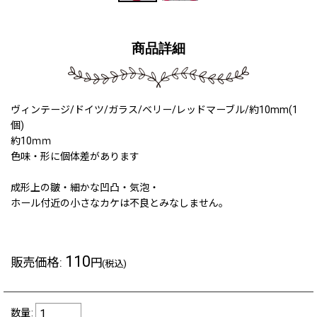
商品詳細
ヴィンテージ/ドイツ/ガラス/ベリー/レッドマーブル/約10mm(1
個)
約10ｍｍ
色味・形に個体差があります
成形上の皺・細かな凹凸・気泡・
ホール付近の小さなカケは不良とみなしません。
110
販売価格
:
円
(税込)
数量
: