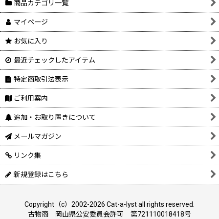
商品カテゴリ一覧
マイページ
お気に入り
最近チェックしたアイテム
特定商取引法表示
ご利用案内
追加・お取り置きについて
メールマガジン
リンク集
新規登録はこちら
Copyright（c）2002-2026 Cat-a-lyst all rights reserved.
古物商 岡山県公安委員会許可 第721110018418号