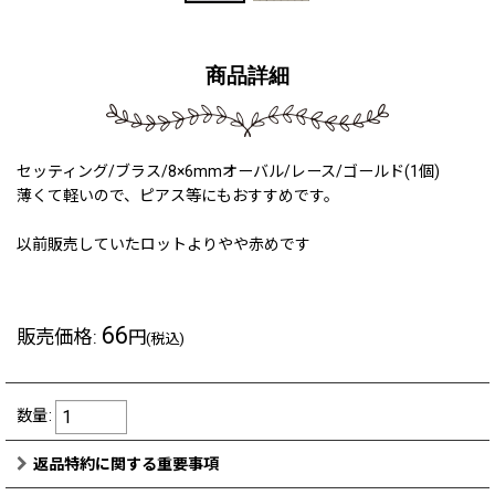
商品詳細
セッティング/ブラス/8×6mmオーバル/レース/ゴールド(1個)
薄くて軽いので、ピアス等にもおすすめです。
以前販売していたロットよりやや赤めです
66
販売価格
:
円
(税込)
数量
:
返品特約に関する重要事項