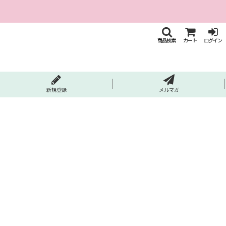
商品検索
カート
ログイン
新規登録
メルマガ