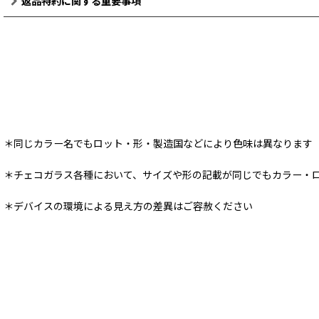
返品特約に関する重要事項
＊同じカラー名でもロット・形・製造国などにより色味は異なります
＊チェコガラス各種において、サイズや形の記載が同じでもカラー・
＊デバイスの環境による見え方の差異はご容赦ください