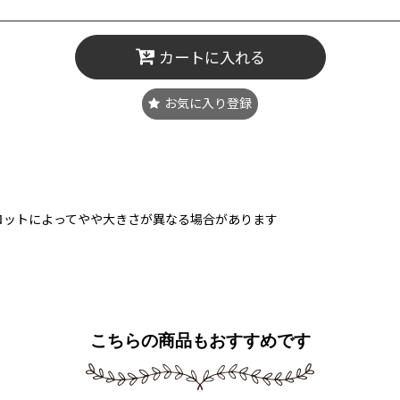
カートに入れる
お気に入り登録
ロットによってやや大きさが異なる場合があります
こちらの商品もおすすめです