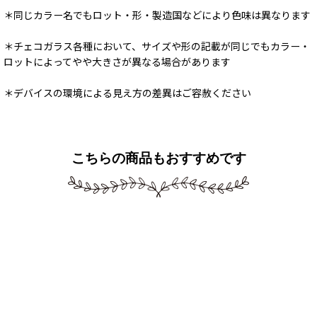
＊同じカラー名でもロット・形・製造国などにより色味は異なります
＊チェコガラス各種において、サイズや形の記載が同じでもカラー・
ロットによってやや大きさが異なる場合があります
＊デバイスの環境による見え方の差異はご容赦ください
こちらの商品もおすすめです