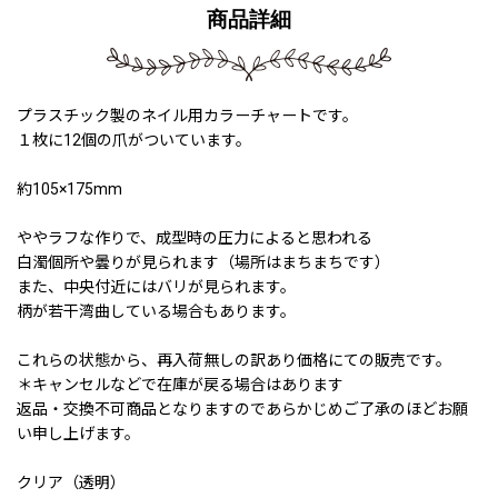
商品詳細
プラスチック製のネイル用カラーチャートです。
１枚に12個の爪がついています。
約105×175mm
ややラフな作りで、成型時の圧力によると思われる
白濁個所や曇りが見られます（場所はまちまちです）
また、中央付近にはバリが見られます。
柄が若干湾曲している場合もあります。
これらの状態から、再入荷無しの訳あり価格にての販売です。
＊キャンセルなどで在庫が戻る場合はあります
返品・交換不可商品となりますのであらかじめご了承のほどお願
い申し上げます。
クリア（透明）