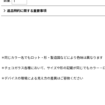
数量
:
返品特約に関する重要事項
＊同じカラー名でもロット・形・製造国などにより色味は異なります
＊チェコガラス各種において、サイズや形の記載が同じでもカラー・
＊デバイスの環境による見え方の差異はご容赦ください