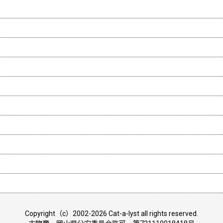
Copyright（c）2002-2026 Cat-a-lyst all rights reserved.