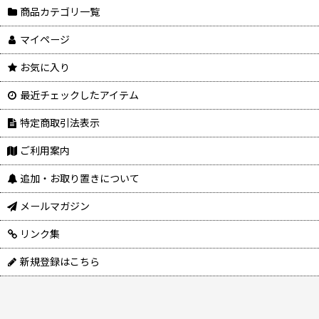
商品カテゴリ一覧
マイページ
お気に入り
最近チェックしたアイテム
特定商取引法表示
ご利用案内
追加・お取り置きについて
メールマガジン
リンク集
新規登録はこちら