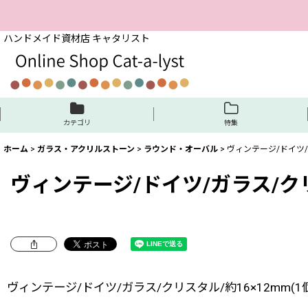
ハンドメイド資材店 キャタリスト
カテゴリ
特集
ホーム
>
ガラス・アクリルストーン
>
ラウンド・オーバル
>
ヴィンテージ/ドイツ/ガ
ヴィンテージ/ドイツ/ガラス/クリス
ヴィンテージ/ドイツ/ガラス/クリスタル/約16×12mm(1