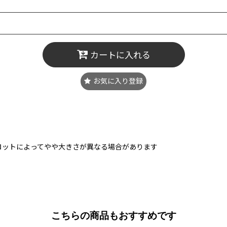
カートに入れる
お気に入り登録
ロットによってやや大きさが異なる場合があります
こちらの商品もおすすめです