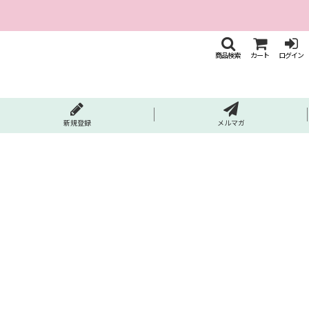
商品検索
カート
ログイン
新規登録
メルマガ