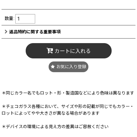
数量
:
返品特約に関する重要事項
カートに入れる
お気に入り登録
＊同じカラー名でもロット・形・製造国などにより色味は異なります
＊チェコガラス各種において、サイズや形の記載が同じでもカラー・
ロットによってやや大きさが異なる場合があります
＊デバイスの環境による見え方の差異はご容赦ください