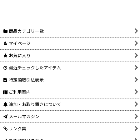
商品カテゴリ一覧
マイページ
お気に入り
最近チェックしたアイテム
特定商取引法表示
ご利用案内
追加・お取り置きについて
メールマガジン
リンク集