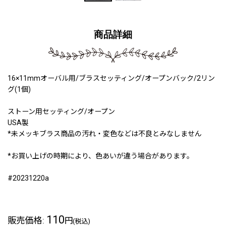
商品詳細
16×11mmオーバル用/ブラスセッティング/オープンバック/2リン
グ(1個)
ストーン用セッティング/オープン
USA製
*未メッキブラス商品の汚れ・変色などは不良とみなしません
*お買い上げの時期により、色あいが違う場合があります。
#20231220a
110
販売価格
:
円
(税込)