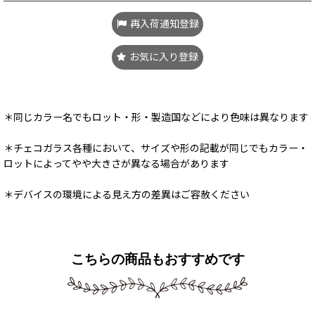
再入荷通知登録
お気に入り登録
＊同じカラー名でもロット・形・製造国などにより色味は異なります
＊チェコガラス各種において、サイズや形の記載が同じでもカラー・
ロットによってやや大きさが異なる場合があります
＊デバイスの環境による見え方の差異はご容赦ください
こちらの商品もおすすめです