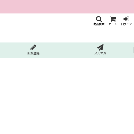
商品検索
カート
ログイン
新規登録
メルマガ