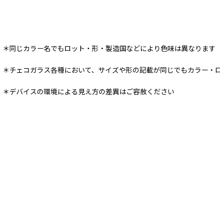
＊同じカラー名でもロット・形・製造国などにより色味は異なります
＊チェコガラス各種において、サイズや形の記載が同じでもカラー・
＊デバイスの環境による見え方の差異はご容赦ください