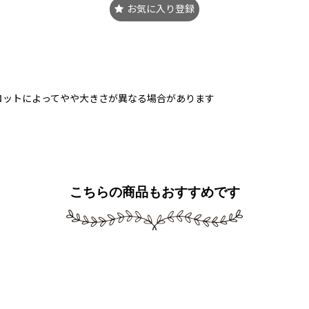
お気に入り登録
ロットによってやや大きさが異なる場合があります
こちらの商品もおすすめです