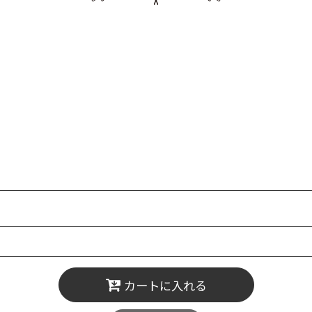
カートに入れる