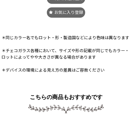
お気に入り登録
＊同じカラー名でもロット・形・製造国などにより色味は異なります
＊チェコガラス各種において、サイズや形の記載が同じでもカラー・
ロットによってやや大きさが異なる場合があります
＊デバイスの環境による見え方の差異はご容赦ください
こちらの商品もおすすめです