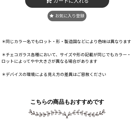
カートに入れる
お気に入り登録
＊同じカラー名でもロット・形・製造国などにより色味は異なります
＊チェコガラス各種において、サイズや形の記載が同じでもカラー・
ロットによってやや大きさが異なる場合があります
＊デバイスの環境による見え方の差異はご容赦ください
こちらの商品もおすすめです