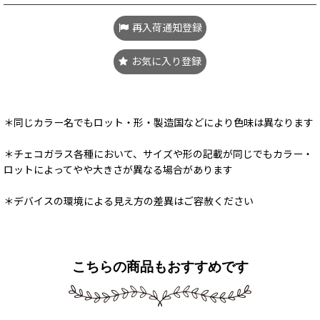
再入荷通知登録
お気に入り登録
＊同じカラー名でもロット・形・製造国などにより色味は異なります
＊チェコガラス各種において、サイズや形の記載が同じでもカラー・
ロットによってやや大きさが異なる場合があります
＊デバイスの環境による見え方の差異はご容赦ください
こちらの商品もおすすめです