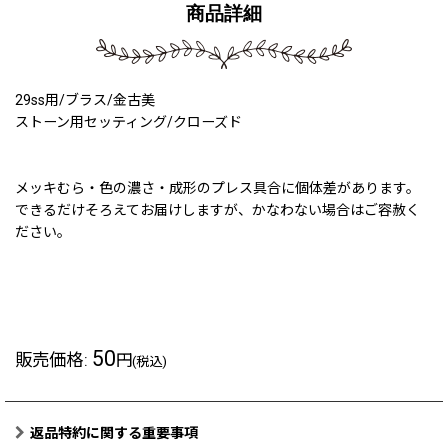
商品詳細
29ss用/ブラス/金古美
ストーン用セッティング/クローズド
メッキむら・色の濃さ・成形のプレス具合に個体差があります。
できるだけそろえてお届けしますが、かなわない場合はご容赦く
ださい。
230326a
50
販売価格
:
円
(税込)
返品特約に関する重要事項