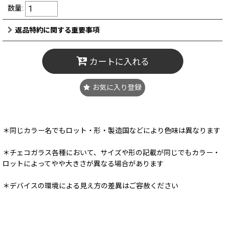
数量
:
返品特約に関する重要事項
カートに入れる
お気に入り登録
＊同じカラー名でもロット・形・製造国などにより色味は異なります
＊チェコガラス各種において、サイズや形の記載が同じでもカラー・
ロットによってやや大きさが異なる場合があります
＊デバイスの環境による見え方の差異はご容赦ください