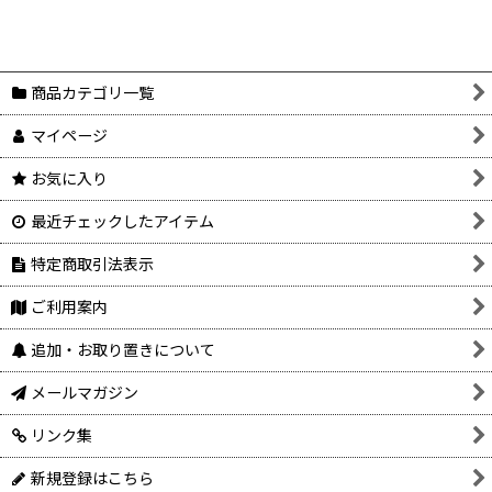
商品カテゴリ一覧
マイページ
お気に入り
最近チェックしたアイテム
特定商取引法表示
ご利用案内
追加・お取り置きについて
メールマガジン
リンク集
新規登録はこちら