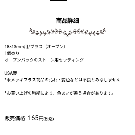
商品詳細
18×13mm用/ブラス（オープン）
1個売り
オープンバックのストーン用セッティング
USA製
*未メッキブラス商品の汚れ・変色などは不良とみなしません
*お買い上げの時期により、色あいが違う場合があります。
165
販売価格
:
円
(税込)