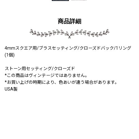
商品詳細
4mmスクエア用/ブラスセッティング/クローズドバック/1リング
(1個)
ストーン用セッティング/クローズド
*この商品はヴィンテージではありません。
*お買い上げの時期により、色あいが違う場合があります。
USA製
220109a
200710a
240116a