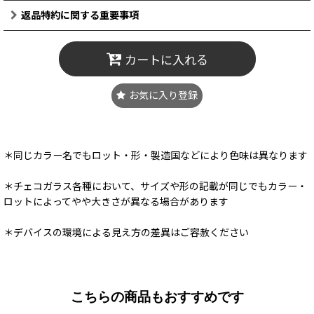
返品特約に関する重要事項
カートに入れる
お気に入り登録
＊同じカラー名でもロット・形・製造国などにより色味は異なります
＊チェコガラス各種において、サイズや形の記載が同じでもカラー・
ロットによってやや大きさが異なる場合があります
＊デバイスの環境による見え方の差異はご容赦ください
こちらの商品もおすすめです