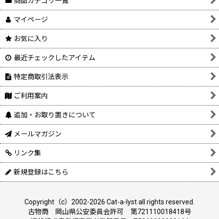
商品カテゴリ一覧
マイページ
お気に入り
最近チェックしたアイテム
特定商取引法表示
ご利用案内
追加・お取り置きについて
メールマガジン
リンク集
新規登録はこちら
Copyright（c）2002-2026 Cat-a-lyst all rights reserved.
古物商 岡山県公安委員会許可 第721110018418号