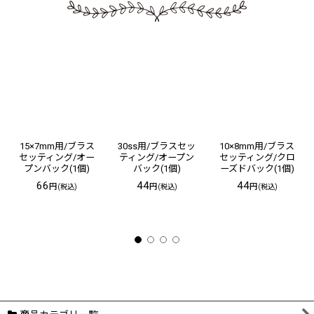
15×7mm用/ブラス
30ss用/ブラスセッ
10×8mm用/ブラス
セッティング/オー
ティング/オープン
セッティング/クロ
プンバック(1個)
バック(1個)
ーズドバック(1個)
66
44
44
円
円
円
(税込)
(税込)
(税込)