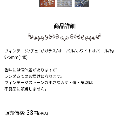
商品詳細
ヴィンテージ/チェコ/ガラス/オーバル/ホワイトオパール/約
8×6mm(1個)
色味には個体差がありますが
ランダムでのお届けになります。
ヴィンテージストーンの小さなカケ・傷・気泡は
不良品に該当しません。
33
販売価格
:
円
(税込)