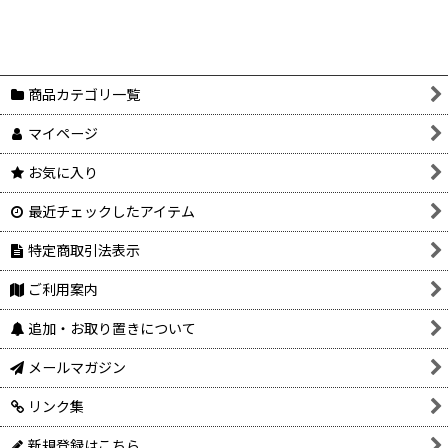
商品カテゴリ一覧
マイページ
お気に入り
最近チェックしたアイテム
特定商取引法表示
ご利用案内
追加・お取り置きについて
メールマガジン
リンク集
新規登録はこちら