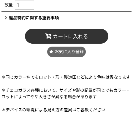
数量
:
返品特約に関する重要事項
カートに入れる
お気に入り登録
＊同じカラー名でもロット・形・製造国などにより色味は異なります
＊チェコガラス各種において、サイズや形の記載が同じでもカラー・
ロットによってやや大きさが異なる場合があります
＊デバイスの環境による見え方の差異はご容赦ください