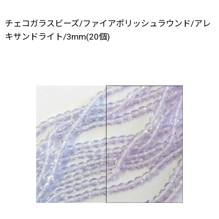
チェコガラスビーズ/ファイアポリッシュラウンド/アレ
キサンドライト/3mm(20個)