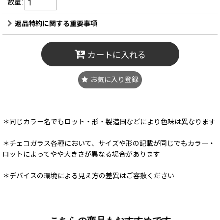
数量
:
返品特約に関する重要事項
カートに入れる
お気に入り登録
＊同じカラー名でもロット・形・製造国などにより色味は異なります
＊チェコガラス各種において、サイズや形の記載が同じでもカラー・
ロットによってやや大きさが異なる場合があります
＊デバイスの環境による見え方の差異はご容赦ください