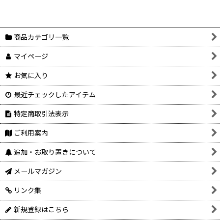
商品カテゴリ一覧
マイページ
お気に入り
最近チェックしたアイテム
特定商取引法表示
ご利用案内
追加・お取り置きについて
メールマガジン
リンク集
新規登録はこちら