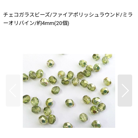
チェコガラスビーズ/ファイアポリッシュラウンド/ミラ
ーオリバイン/約4mm(20個)