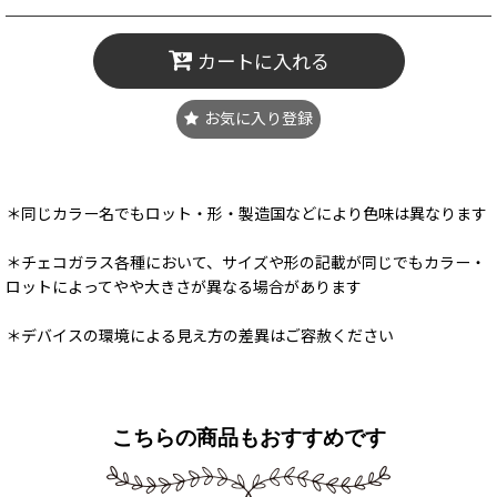
カートに入れる
お気に入り登録
＊同じカラー名でもロット・形・製造国などにより色味は異なります
＊チェコガラス各種において、サイズや形の記載が同じでもカラー・
ロットによってやや大きさが異なる場合があります
＊デバイスの環境による見え方の差異はご容赦ください
こちらの商品もおすすめです