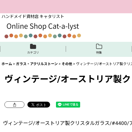
ハンドメイド資材店 キャタリスト
カテゴリ
特集
ホーム
>
ガラス・アクリルストーン
>
その他
>
ヴィンテージ/オーストリア製クリスタ
ヴィンテージ/オーストリア製クリス
ヴィンテージ/オーストリア製クリスタルガラス/#4400/ア