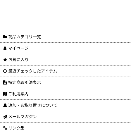
商品カテゴリ一覧
マイページ
お気に入り
最近チェックしたアイテム
特定商取引法表示
ご利用案内
追加・お取り置きについて
メールマガジン
リンク集