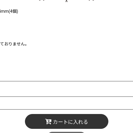
mm(4個)
しておりません。
カートに入れる