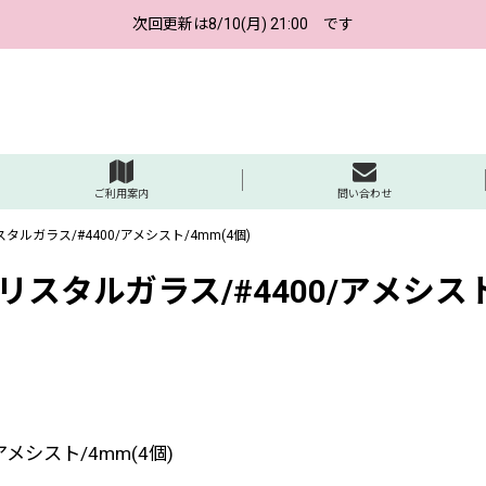
次回更新は8/10(月) 21:00 です
ご利用案内
問い合わせ
ルガラス/#4400/アメシスト/4mm(4個)
タルガラス/#4400/アメシスト/
メシスト/4mm(4個)