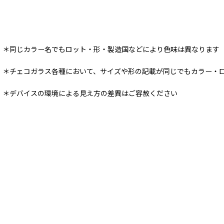
＊同じカラー名でもロット・形・製造国などにより色味は異なります
＊チェコガラス各種において、サイズや形の記載が同じでもカラー・
＊デバイスの環境による見え方の差異はご容赦ください