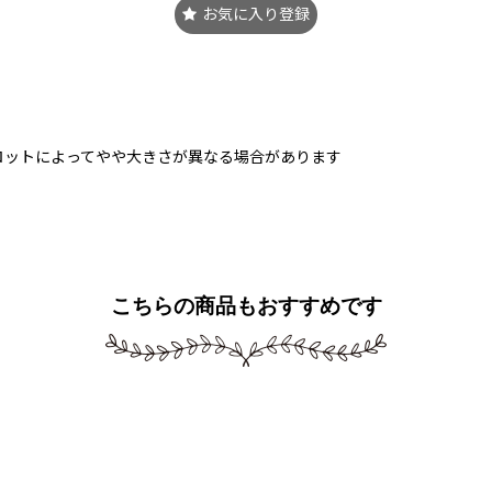
お気に入り登録
ロットによってやや大きさが異なる場合があります
こちらの商品もおすすめです