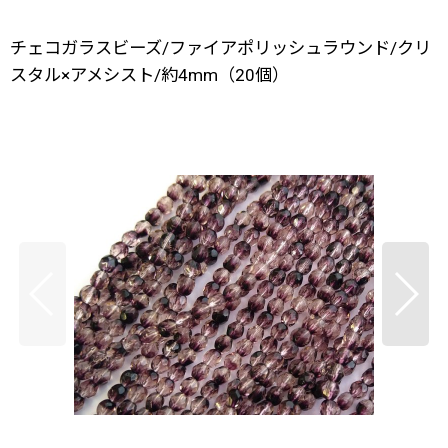
チェコガラスビーズ/ファイアポリッシュラウンド/クリ
スタル×アメシスト/約4mm（20個）