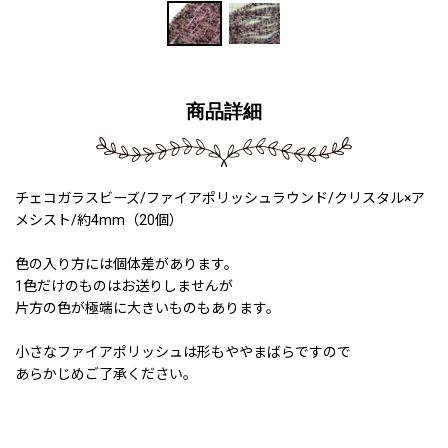
商品詳細
チェコガラスビーズ/ファイアポリッシュラウンド/クリスタル×ア
メシスト/約4mm（20個）
色の入り方には個体差があります。
1色だけのものはお送りしませんが
片方の色が極端に大きいものもあります。
小さなファイアポリッシュは形もややまばらですので
あらかじめご了承ください。