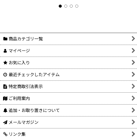
商品カテゴリ一覧
マイページ
お気に入り
最近チェックしたアイテム
特定商取引法表示
ご利用案内
追加・お取り置きについて
メールマガジン
リンク集