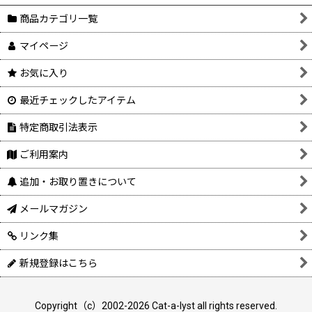
商品カテゴリ一覧
マイページ
お気に入り
最近チェックしたアイテム
特定商取引法表示
ご利用案内
追加・お取り置きについて
メールマガジン
リンク集
新規登録はこちら
Copyright（c）2002-2026 Cat-a-lyst all rights reserved.