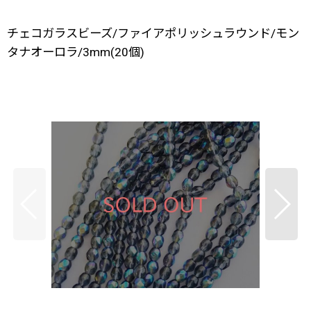
チェコガラスビーズ/ファイアポリッシュラウンド/モン
タナオーロラ/3mm(20個)