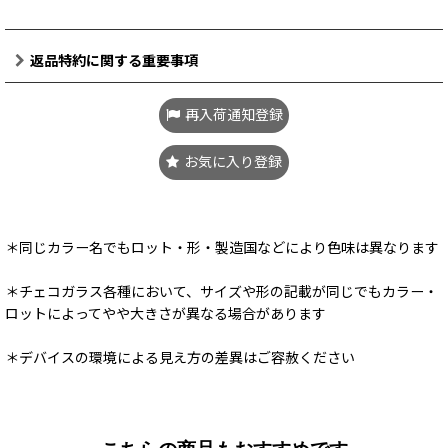
返品特約に関する重要事項
再入荷通知登録
お気に入り登録
＊同じカラー名でもロット・形・製造国などにより色味は異なります
＊チェコガラス各種において、サイズや形の記載が同じでもカラー・
ロットによってやや大きさが異なる場合があります
＊デバイスの環境による見え方の差異はご容赦ください