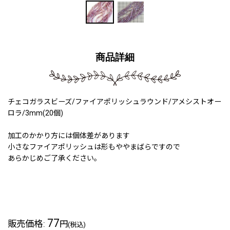
商品詳細
チェコガラスビーズ/ファイアポリッシュラウンド/アメシストオー
ロラ/3mm(20個)
加工のかかり方には個体差があります
小さなファイアポリッシュは形もややまばらですので
あらかじめご了承ください。
240519a
77
販売価格
:
円
(税込)