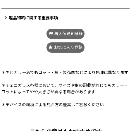
返品特約に関する重要事項
再入荷通知登録
お気に入り登録
＊同じカラー名でもロット・形・製造国などにより色味は異なります
＊チェコガラス各種において、サイズや形の記載が同じでもカラー・
ロットによってやや大きさが異なる場合があります
＊デバイスの環境による見え方の差異はご容赦ください