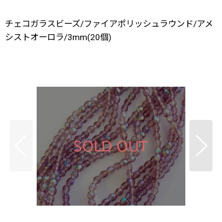
チェコガラスビーズ/ファイアポリッシュラウンド/アメ
シストオーロラ/3mm(20個)