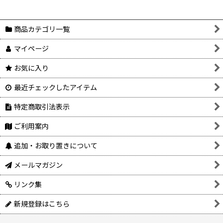
商品カテゴリ一覧
マイページ
お気に入り
最近チェックしたアイテム
特定商取引法表示
ご利用案内
追加・お取り置きについて
メールマガジン
リンク集
新規登録はこちら