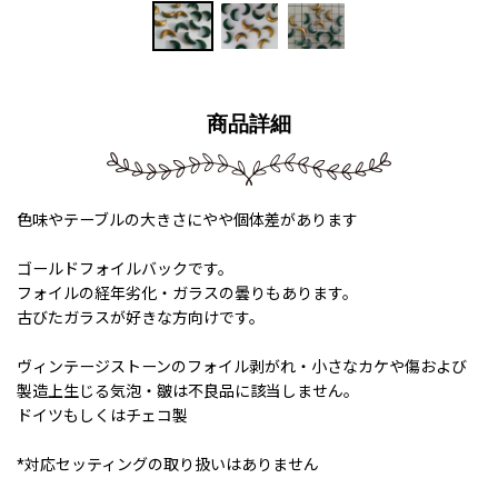
商品詳細
色味やテーブルの大きさにやや個体差があります
ゴールドフォイルバックです。
フォイルの経年劣化・ガラスの曇りもあります。
古びたガラスが好きな方向けです。
ヴィンテージストーンのフォイル剥がれ・小さなカケや傷および
製造上生じる気泡・皺は不良品に該当しません。
ドイツもしくはチェコ製
*対応セッティングの取り扱いはありません