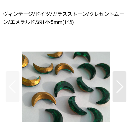
ヴィンテージ/ドイツ/ガラスストーン/クレセントムー
ン/エメラルド/約14×5mm(1個)