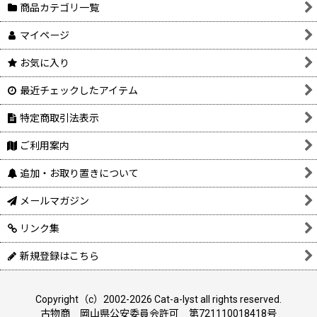
商品カテゴリ一覧
マイページ
お気に入り
最近チェックしたアイテム
特定商取引法表示
ご利用案内
追加・お取り置きについて
メールマガジン
リンク集
新規登録はこちら
Copyright（c）2002-2026 Cat-a-lyst all rights reserved.
古物商 岡山県公安委員会許可 第721110018418号