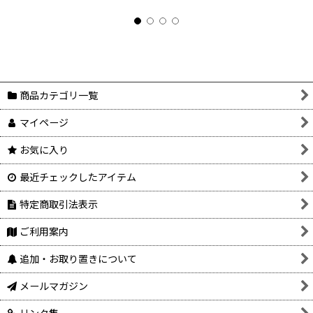
商品カテゴリ一覧
マイページ
お気に入り
最近チェックしたアイテム
特定商取引法表示
ご利用案内
追加・お取り置きについて
メールマガジン