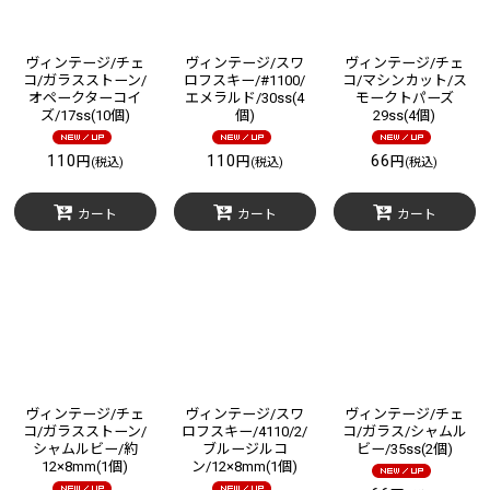
ヴィンテージ/チェ
ヴィンテージ/スワ
ヴィンテージ/チェ
コ/ガラスストーン/
ロフスキー/#1100/
コ/マシンカット/ス
オペークターコイ
エメラルド/30ss(4
モークトパーズ
ズ/17ss(10個)
個)
29ss(4個)
110
110
66
円
円
円
(税込)
(税込)
(税込)
カート
カート
カート
ヴィンテージ/チェ
ヴィンテージ/スワ
ヴィンテージ/チェ
コ/ガラスストーン/
ロフスキー/4110/2/
コ/ガラス/シャムル
シャムルビー/約
ブルージルコ
ビー/35ss(2個)
12×8mm(1個)
ン/12×8mm(1個)