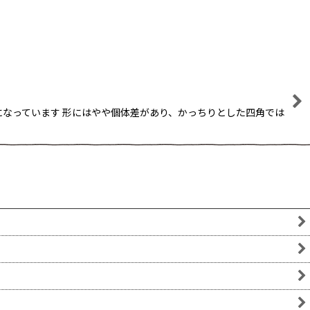
うになっています 形にはやや個体差があり、かっちりとした四角では