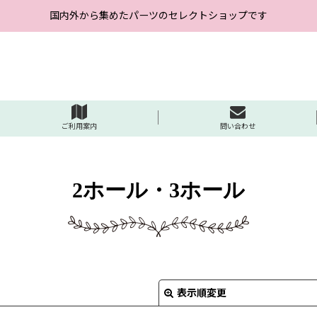
国内外から集めたパーツのセレクトショップです
ご利用案内
問い合わせ
2ホール・3ホール
表示順変更