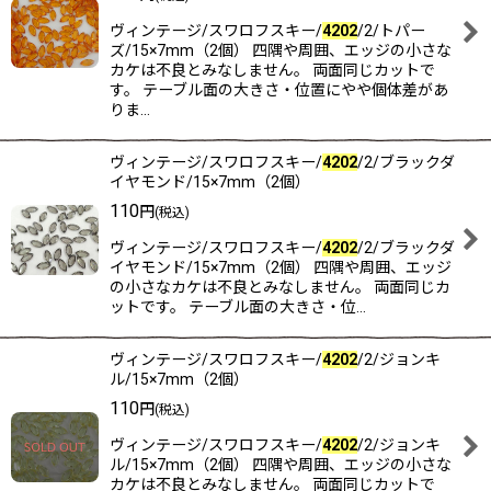
ヴィンテージ/スワロフスキー/
4202
/2/トパー
ズ/15×7mm（2個） 四隅や周囲、エッジの小さな
カケは不良とみなしません。 両面同じカットで
す。 テーブル面の大きさ・位置にやや個体差があ
りま…
ヴィンテージ/スワロフスキー/
4202
/2/ブラックダ
イヤモンド/15×7mm（2個）
110
円
(税込)
ヴィンテージ/スワロフスキー/
4202
/2/ブラックダ
イヤモンド/15×7mm（2個） 四隅や周囲、エッジ
の小さなカケは不良とみなしません。 両面同じカ
ットです。 テーブル面の大きさ・位…
ヴィンテージ/スワロフスキー/
4202
/2/ジョンキ
ル/15×7mm（2個）
110
円
(税込)
ヴィンテージ/スワロフスキー/
4202
/2/ジョンキ
ル/15×7mm（2個） 四隅や周囲、エッジの小さな
カケは不良とみなしません。 両面同じカットで