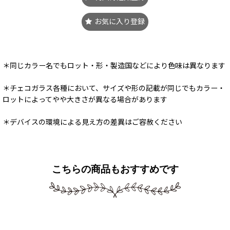
お気に入り登録
＊同じカラー名でもロット・形・製造国などにより色味は異なります
＊チェコガラス各種において、サイズや形の記載が同じでもカラー・
ロットによってやや大きさが異なる場合があります
＊デバイスの環境による見え方の差異はご容赦ください
こちらの商品もおすすめです