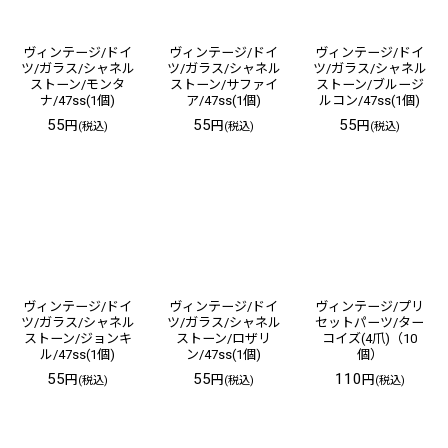
ヴィンテージ/ドイ
ヴィンテージ/ドイ
ヴィンテージ/ドイ
ツ/ガラス/シャネル
ツ/ガラス/シャネル
ツ/ガラス/シャネル
ストーン/モンタ
ストーン/サファイ
ストーン/ブルージ
ナ/47ss(1個)
ア/47ss(1個)
ルコン/47ss(1個)
55
55
55
円
円
円
(税込)
(税込)
(税込)
ヴィンテージ/ドイ
ヴィンテージ/ドイ
ヴィンテージ/プリ
ツ/ガラス/シャネル
ツ/ガラス/シャネル
セットパーツ/ター
ストーン/ジョンキ
ストーン/ロザリ
コイズ(4爪)（10
ル/47ss(1個)
ン/47ss(1個)
個）
55
55
110
円
円
円
(税込)
(税込)
(税込)