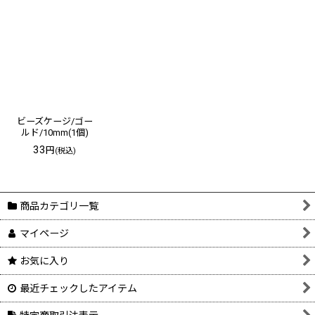
ビーズケージ/ゴー
ルド/10mm(1個)
33
円
(税込)
商品カテゴリ一覧
マイページ
お気に入り
最近チェックしたアイテム