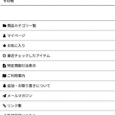
その他
商品カテゴリ一覧
マイページ
お気に入り
最近チェックしたアイテム
特定商取引法表示
ご利用案内
追加・お取り置きについて
メールマガジン
リンク集