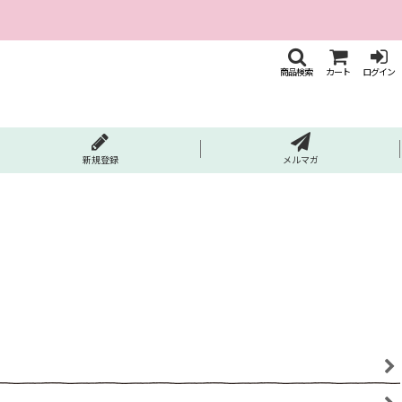
商品検索
カート
ログイン
新規登録
メルマガ