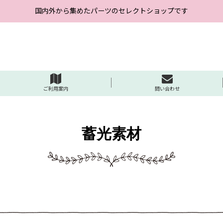
国内外から集めたパーツのセレクトショップです
ご利用案内
問い合わせ
蓄光素材