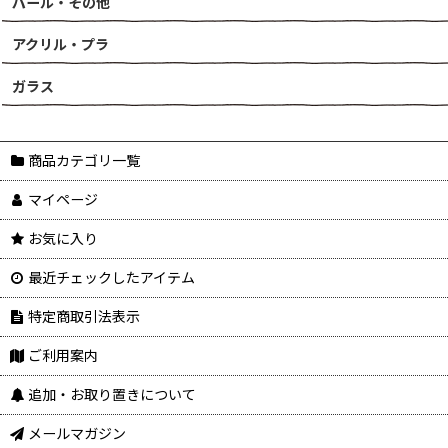
パール・その他
アクリル・プラ
ガラス
商品カテゴリ一覧
マイページ
お気に入り
最近チェックしたアイテム
特定商取引法表示
ご利用案内
追加・お取り置きについて
メールマガジン