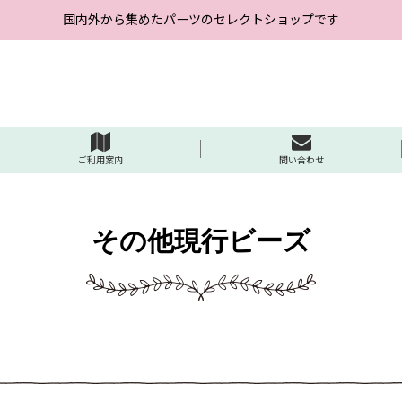
国内外から集めたパーツのセレクトショップです
ご利用案内
問い合わせ
その他現行ビーズ