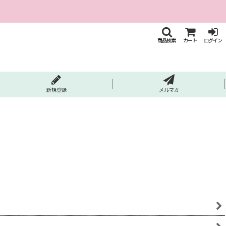
商品検索
カート
ログイン
新規登録
メルマガ