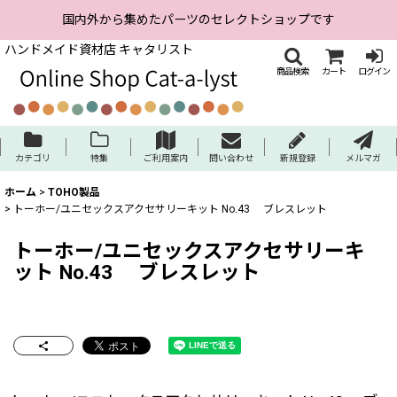
国内外から集めたパーツのセレクトショップです
ハンドメイド資材店 キャタリスト
商品検索
カート
ログイン
カテゴリ
特集
ご利用案内
問い合わせ
新規登録
メルマガ
ホーム
>
TOHO製品
>
トーホー/ユニセックスアクセサリーキット No.43 ブレスレット
トーホー/ユニセックスアクセサリーキ
ット No.43 ブレスレット