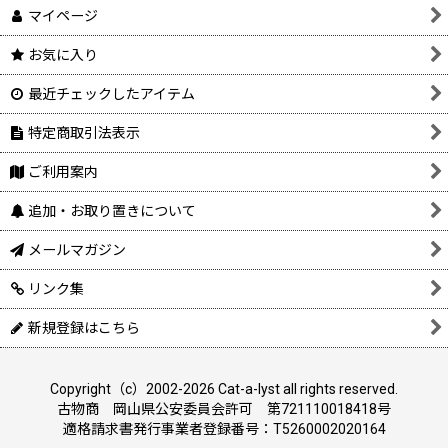
マイページ
お気に入り
最近チェックしたアイテム
特定商取引法表示
ご利用案内
追加・お取り置きについて
メールマガジン
リンク集
新規登録はこちら
Copyright（c）2002-2026 Cat-a-lyst all rights reserved.
古物商 岡山県公安委員会許可 第721110018418号
適格請求書発行事業者登録番号：T5260002020164