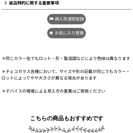
返品特約に関する重要事項
再入荷通知登録
お気に入り登録
＊同じカラー名でもロット・形・製造国などにより色味は異なります
＊チェコガラス各種において、サイズや形の記載が同じでもカラー・
ロットによってやや大きさが異なる場合があります
＊デバイスの環境による見え方の差異はご容赦ください
こちらの商品もおすすめです