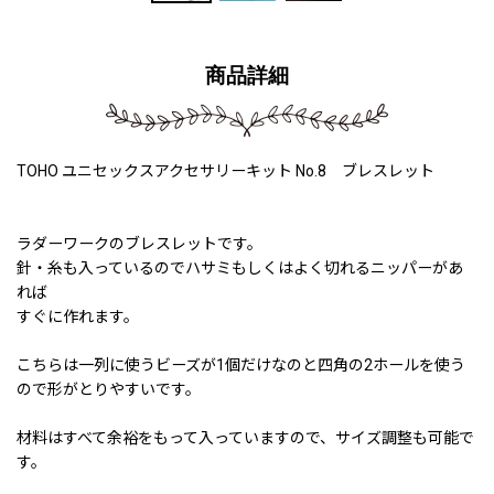
商品詳細
TOHO ユニセックスアクセサリーキット No.8 ブレスレット
ラダーワークのブレスレットです。
針・糸も入っているのでハサミもしくはよく切れるニッパーがあ
れば
すぐに作れます。
こちらは一列に使うビーズが1個だけなのと四角の2ホールを使う
ので形がとりやすいです。
材料はすべて余裕をもって入っていますので、サイズ調整も可能で
す。