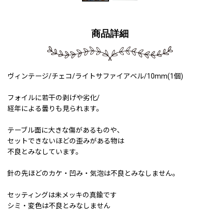
商品詳細
ヴィンテージ/チェコ/ライトサファイアベル/10mm(1個)
フォイルに若干の剥げや劣化/
経年による曇りも見られます。
テーブル面に大きな傷があるものや、
セットできないほどの歪みがある物は
不良とみなしています。
針の先ほどのカケ・凹み・気泡は不良とみなしません。
セッティングは未メッキの真鍮です
シミ・変色は不良とみなしません