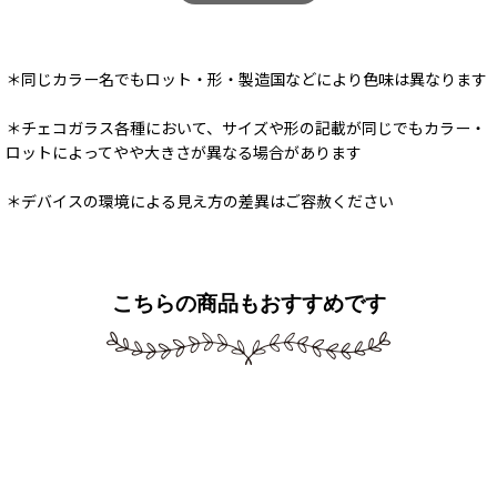
＊同じカラー名でもロット・形・製造国などにより色味は異なります
＊チェコガラス各種において、サイズや形の記載が同じでもカラー・
ロットによってやや大きさが異なる場合があります
＊デバイスの環境による見え方の差異はご容赦ください
こちらの商品もおすすめです