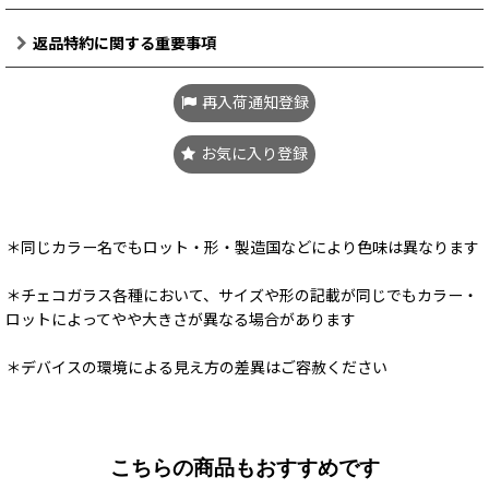
返品特約に関する重要事項
再入荷通知登録
お気に入り登録
＊同じカラー名でもロット・形・製造国などにより色味は異なります
＊チェコガラス各種において、サイズや形の記載が同じでもカラー・
ロットによってやや大きさが異なる場合があります
＊デバイスの環境による見え方の差異はご容赦ください
こちらの商品もおすすめです