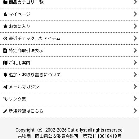
商品カテゴリ一覧
マイページ
お気に入り
最近チェックしたアイテム
特定商取引法表示
ご利用案内
追加・お取り置きについて
メールマガジン
リンク集
新規登録はこちら
Copyright（c）2002-2026 Cat-a-lyst all rights reserved.
古物商 岡山県公安委員会許可 第721110018418号