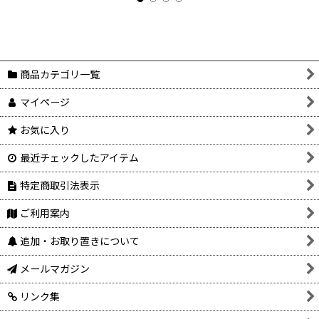
商品カテゴリ一覧
マイページ
お気に入り
最近チェックしたアイテム
特定商取引法表示
ご利用案内
追加・お取り置きについて
メールマガジン
リンク集