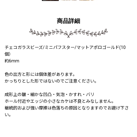
商品詳細
チェコガラスビーズ/ミニパフスター/マットアポロゴールド(10
個）
約6mm
色の出方と形には個体差があります。
かっちりとした形ではないのでご注意ください。
成形上の皺・細かな凹凸・気泡・かすれ・バリ
ホール付近やエッジの小さなカケは不良とみなしません。
継続的および強い摩擦は色落ちの原因となりますのでお避け下さ
い。