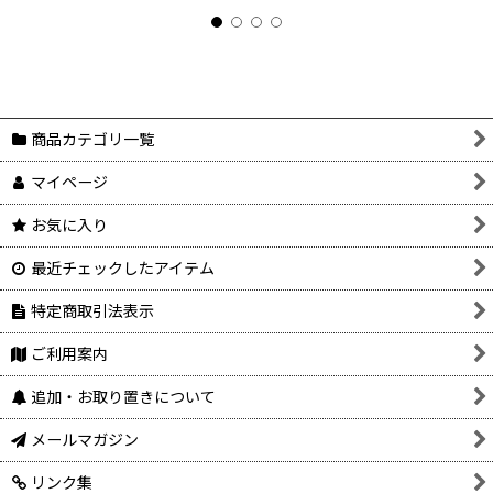
商品カテゴリ一覧
マイページ
お気に入り
最近チェックしたアイテム
特定商取引法表示
ご利用案内
追加・お取り置きについて
メールマガジン
リンク集