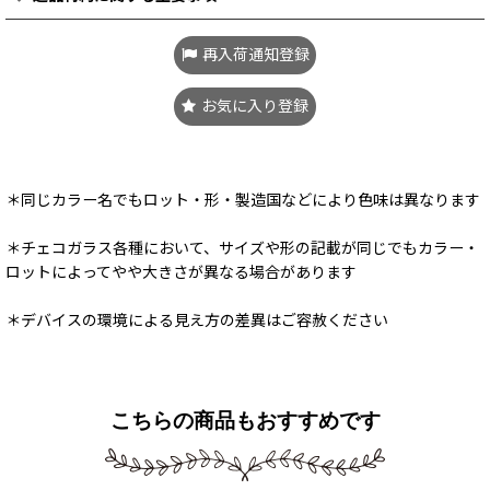
再入荷通知登録
お気に入り登録
＊同じカラー名でもロット・形・製造国などにより色味は異なります
＊チェコガラス各種において、サイズや形の記載が同じでもカラー・
ロットによってやや大きさが異なる場合があります
＊デバイスの環境による見え方の差異はご容赦ください
こちらの商品もおすすめです