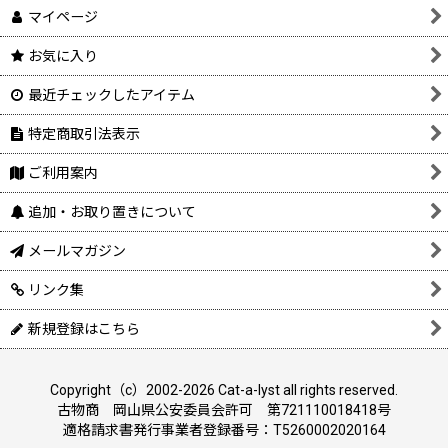
マイページ
お気に入り
最近チェックしたアイテム
特定商取引法表示
ご利用案内
追加・お取り置きについて
メールマガジン
リンク集
新規登録はこちら
Copyright（c）2002-2026 Cat-a-lyst all rights reserved.
古物商 岡山県公安委員会許可 第721110018418号
適格請求書発行事業者登録番号：T5260002020164