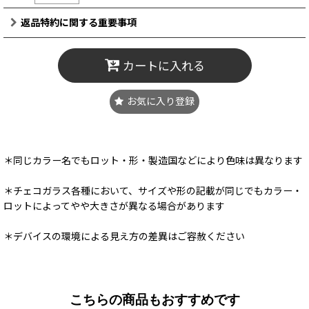
返品特約に関する重要事項
カートに入れる
お気に入り登録
＊同じカラー名でもロット・形・製造国などにより色味は異なります
＊チェコガラス各種において、サイズや形の記載が同じでもカラー・
ロットによってやや大きさが異なる場合があります
＊デバイスの環境による見え方の差異はご容赦ください
こちらの商品もおすすめです