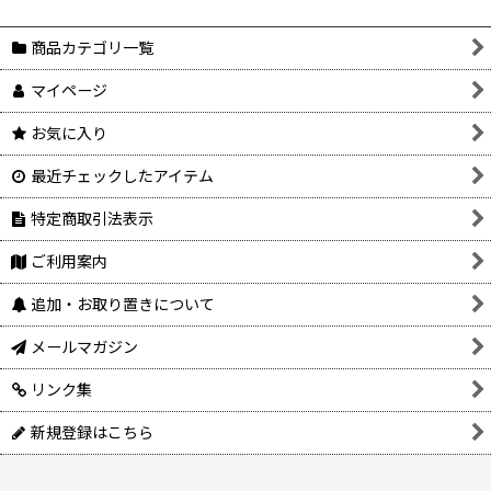
商品カテゴリ一覧
マイページ
お気に入り
最近チェックしたアイテム
特定商取引法表示
ご利用案内
追加・お取り置きについて
メールマガジン
リンク集
新規登録はこちら