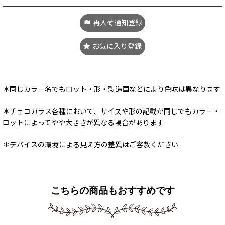
再入荷通知登録
お気に入り登録
＊同じカラー名でもロット・形・製造国などにより色味は異なります
＊チェコガラス各種において、サイズや形の記載が同じでもカラー・
ロットによってやや大きさが異なる場合があります
＊デバイスの環境による見え方の差異はご容赦ください
こちらの商品もおすすめです