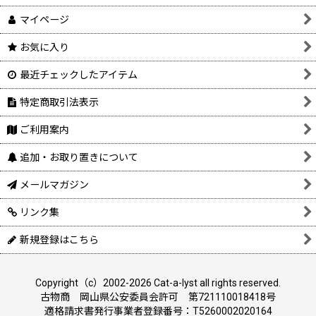
マイページ
お気に入り
最近チェックしたアイテム
特定商取引法表示
ご利用案内
追加・お取り置きについて
メールマガジン
リンク集
新規登録はこちら
Copyright（c）2002-2026 Cat-a-lyst all rights reserved.
古物商 岡山県公安委員会許可 第721110018418号
適格請求書発行事業者登録番号：T5260002020164