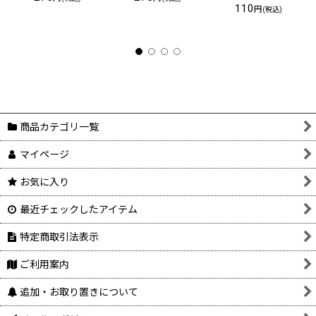
110
円
(税込)
商品カテゴリ一覧
マイページ
お気に入り
最近チェックしたアイテム
特定商取引法表示
ご利用案内
追加・お取り置きについて