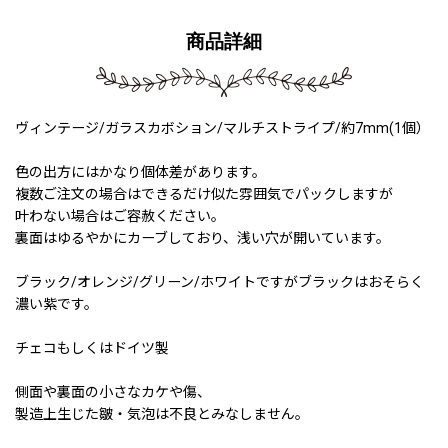
商品詳細
ヴィンテージ/ガラスカボション/マルチストライプ/約7mm(1個）
色の出方にはかなり個体差があります。
複数ご注文の場合はできるだけ似た雰囲気でパックしますが
叶わない場合はご容赦ください。
裏面はゆるやかにカーブしており、浅い穴が開いています。
ブラック/オレンジ/グリーン/ホワイトですがブラックはおそらく
濃い紫です。
チェコもしくはドイツ製
側面や裏面の小さなカケや傷、
製造上生じた皺・気泡は不良とみなしません。