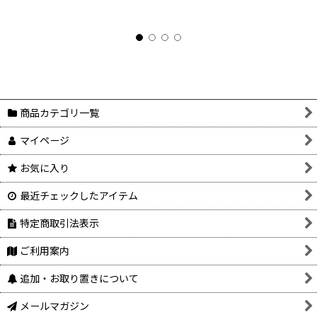
商品カテゴリ一覧
マイページ
お気に入り
最近チェックしたアイテム
特定商取引法表示
ご利用案内
追加・お取り置きについて
メールマガジン