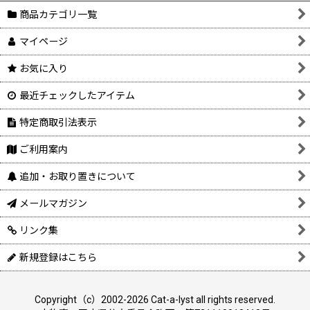
商品カテゴリ一覧
マイページ
お気に入り
最近チェックしたアイテム
特定商取引法表示
ご利用案内
追加・お取り置きについて
メールマガジン
リンク集
新規登録はこちら
Copyright（c）2002-2026 Cat-a-lyst all rights reserved.