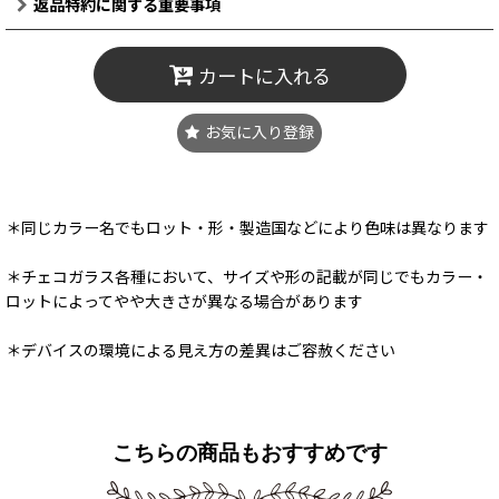
返品特約に関する重要事項
カートに入れる
お気に入り登録
＊同じカラー名でもロット・形・製造国などにより色味は異なります
＊チェコガラス各種において、サイズや形の記載が同じでもカラー・
ロットによってやや大きさが異なる場合があります
＊デバイスの環境による見え方の差異はご容赦ください
こちらの商品もおすすめです