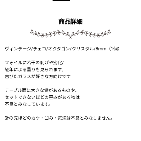
商品詳細
ヴィンテージ/チェコ/オクタゴン/クリスタル/8mm（1個）
フォイルに若干の剥げや劣化/
経年による曇りも見られます。
古びたガラスが好きな方向けです
テーブル面に大きな傷があるものや、
セットできないほどの歪みがある物は
不良とみなしています。
針の先ほどのカケ・凹み・気泡は不良とみなしません。