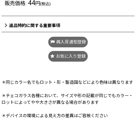
44
販売価格
:
円
(税込)
返品特約に関する重要事項
再入荷通知登録
お気に入り登録
＊同じカラー名でもロット・形・製造国などにより色味は異なります
＊チェコガラス各種において、サイズや形の記載が同じでもカラー・
ロットによってやや大きさが異なる場合があります
＊デバイスの環境による見え方の差異はご容赦ください