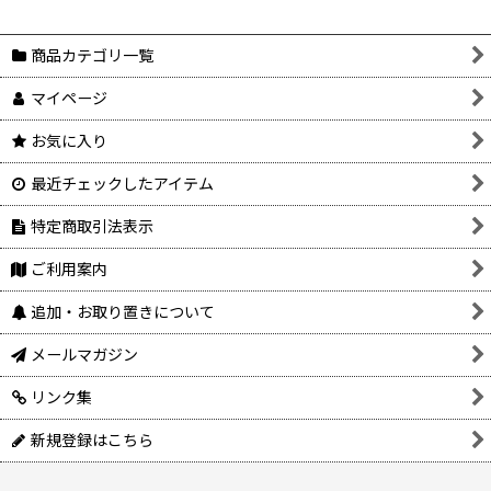
商品カテゴリ一覧
マイページ
お気に入り
最近チェックしたアイテム
特定商取引法表示
ご利用案内
追加・お取り置きについて
メールマガジン
リンク集
新規登録はこちら