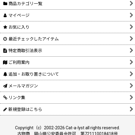
商品カテゴリ一覧
マイページ
お気に入り
最近チェックしたアイテム
特定商取引法表示
ご利用案内
追加・お取り置きについて
メールマガジン
リンク集
新規登録はこちら
Copyright（c）2002-2026 Cat-a-lyst all rights reserved.
古物商 岡山県公安委員会許可 第721110018418号