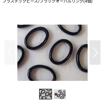
プラスチックビーズ/ブラックオーバルリング(4個)