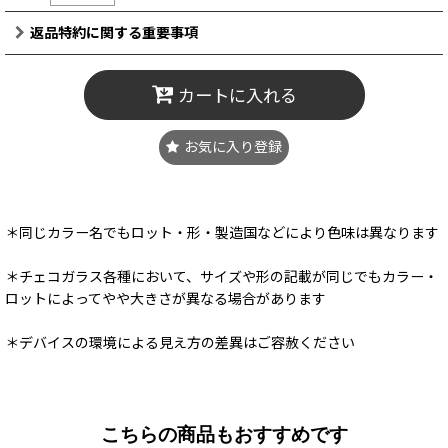
返品特約に関する重要事項
カートに入れる
お気に入り登録
＊同じカラー名でもロット・形・製造国などにより色味は異なります
＊チェコガラス各種において、サイズや形の記載が同じでもカラー・
ロットによってやや大きさが異なる場合があります
＊デバイスの環境による見え方の差異はご容赦ください
こちらの商品もおすすめです